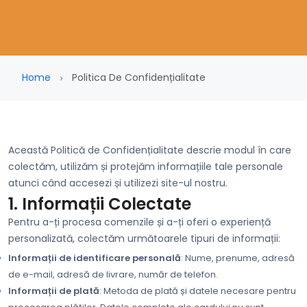
Home
Politica De Confidențialitate
Această Politică de Confidențialitate descrie modul în care
colectăm, utilizăm și protejăm informațiile tale personale
atunci când accesezi și utilizezi site-ul nostru.
1. Informații Colectate
Pentru a-ți procesa comenzile și a-ți oferi o experiență
personalizată, colectăm următoarele tipuri de informații:
Informații de identificare personală
: Nume, prenume, adresă
de e-mail, adresă de livrare, număr de telefon.
Informații de plată
: Metoda de plată și datele necesare pentru