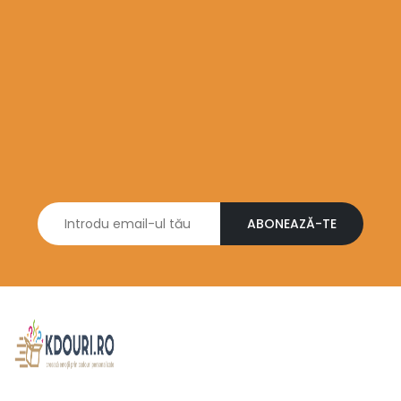
ABONEAZĂ-TE