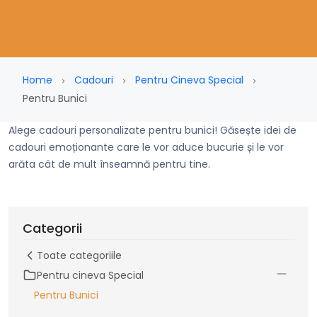
Home
Cadouri
Pentru Cineva Special
Pentru Bunici
Alege cadouri personalizate pentru bunici! Găsește idei de
cadouri emoționante care le vor aduce bucurie și le vor
arăta cât de mult înseamnă pentru tine.
Categorii
Toate categoriile
Pentru cineva Special
Pentru Bunici