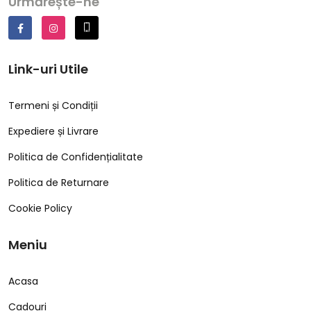
Urmărește-ne
Link-uri Utile
Termeni și Condiții
Expediere și Livrare
Politica de Confidențialitate
Politica de Returnare
Cookie Policy
Meniu
Acasa
Cadouri