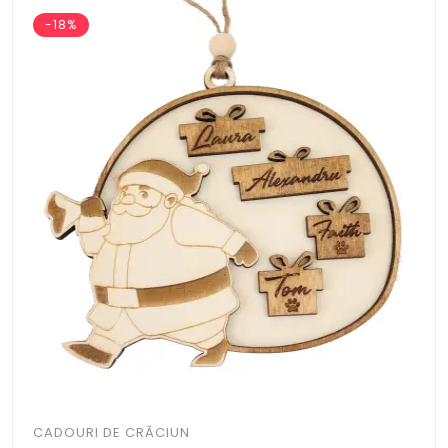
-18%
CADOURI DE CRĂCIUN