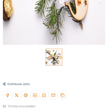
Distribuie asta
Trimite unui prieten