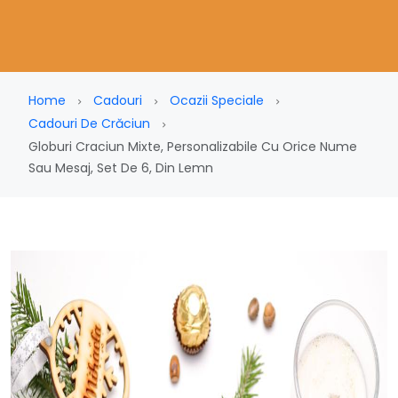
Home
Cadouri
Ocazii Speciale
Cadouri De Crăciun
Globuri Craciun Mixte, Personalizabile Cu Orice Nume
Sau Mesaj, Set De 6, Din Lemn