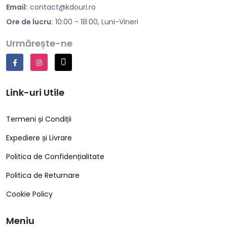
Email:
contact@kdouri.ro
Ore de lucru:
10:00 - 18:00, Luni-Vineri
Urmărește-ne
Link-uri Utile
Termeni și Condiții
Expediere și Livrare
Politica de Confidențialitate
Politica de Returnare
Cookie Policy
Meniu