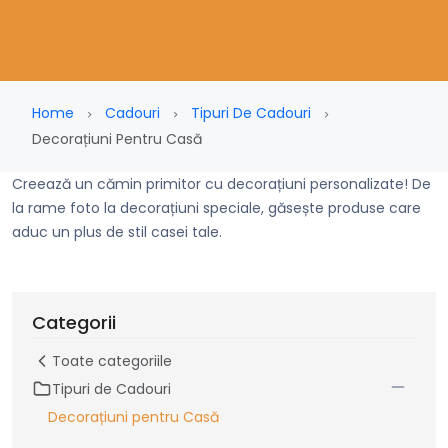
Home
Cadouri
Tipuri De Cadouri
Decorațiuni Pentru Casă
Creează un cămin primitor cu decorațiuni personalizate! De
la rame foto la decorațiuni speciale, găsește produse care
aduc un plus de stil casei tale.
Categorii
Toate categoriile
Tipuri de Cadouri
Decorațiuni pentru Casă