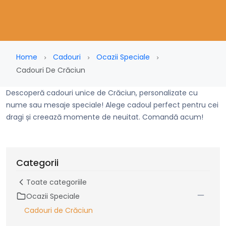
Home
Cadouri
Ocazii Speciale
Cadouri De Crăciun
Descoperă cadouri unice de Crăciun, personalizate cu
nume sau mesaje speciale! Alege cadoul perfect pentru cei
dragi și creează momente de neuitat. Comandă acum!
Categorii
Toate categoriile
Ocazii Speciale
Cadouri de Crăciun