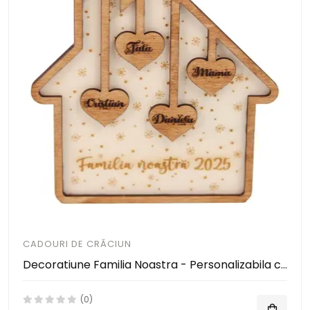
CADOURI DE CRĂCIUN
Decoratiune Familia Noastra - Personalizabila cu Numele Membrilor Familiei
(0)